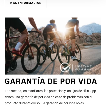
MÁS INFORMACIÓN
GARANTÍA DE POR VIDA
Las ruedas, los manillares, las potencias y las tijas de sillín Zipp
tienen una garantía de por vida en caso de problemas con el
producto durante el uso. La garantía de por vida no es