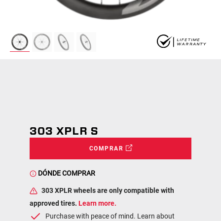
303 XPLR S
COMPRAR
DÓNDE COMPRAR
303 XPLR wheels are only compatible with
approved tires.
Learn more.
Purchase with peace of mind. Learn about