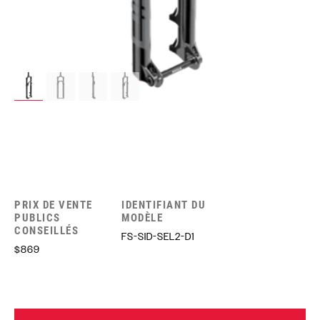
PRIX DE VENTE
IDENTIFIANT DU
PUBLICS
MODÈLE
CONSEILLÉS
FS-SID-SEL2-D1
$869