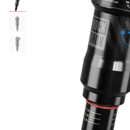
ROCKSHOX HOME