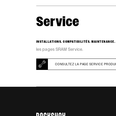
Service
INSTALLATIONS. COMPATIBILITÉS. MAINTENANCE.
les pages SRAM Service.
CONSULTEZ LA PAGE SERVICE PRODU