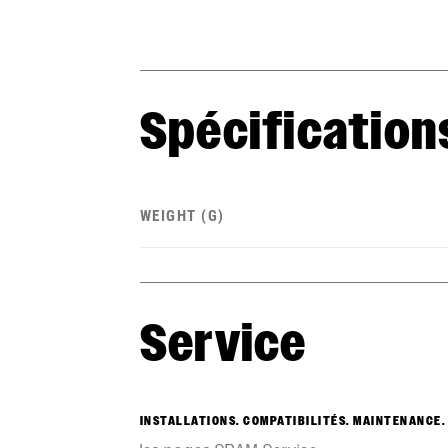
Spécification
WEIGHT (G)
Service
INSTALLATIONS. COMPATIBILITÉS. MAINTENANCE.