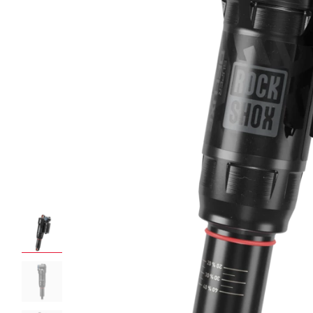
ROCKSHOX HOME