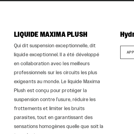
LIQUIDE MAXIMA PLUSH
Hydr
Qui dit suspension exceptionnelle, dit
APP
liquide exceptionnel. Il a été développé
en collaboration avec les meilleurs
professionnels sur les circuits les plus
exigeants au monde. Le liquide Maxima
Plush est conçu pour protéger la
suspension contre l’usure, réduire les
frottements et limiter les bruits
parasites, tout en garantissant des
sensations homogènes quelle que soit la