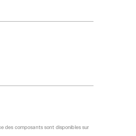
ance des composants sont disponibles sur