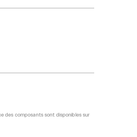
ance des composants sont disponibles sur