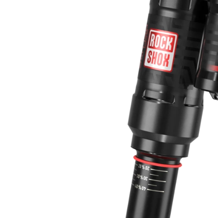
ROCKSHOX HOME