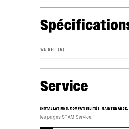
Spécification
WEIGHT (G)
Service
INSTALLATIONS. COMPATIBILITÉS. MAINTENANCE.
les pages SRAM Service.