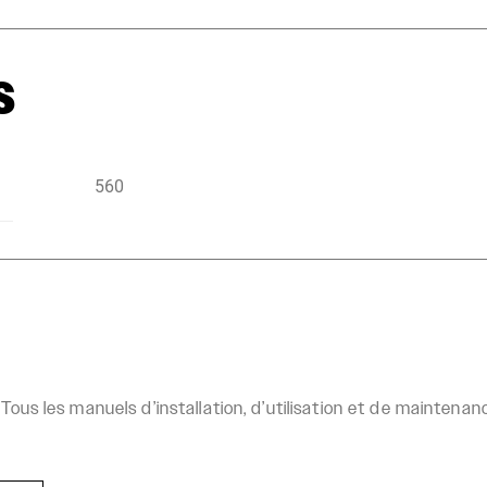
s
560
Tous les manuels d’installation, d’utilisation et de mainten