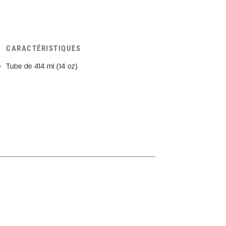
CARACTÉRISTIQUES
Tube de 414 ml (14 oz)