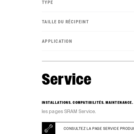
TYPE
TAILLE DU RÉCIPEINT
APPLICATION
Service
INSTALLATIONS. COMPATIBILITÉS. MAINTENANCE.
les pages SRAM Service.
CONSULTEZ LA PAGE SERVICE PRODU