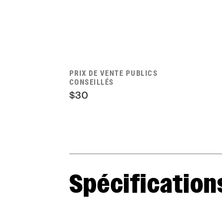
PRIX DE VENTE PUBLICS
CONSEILLÉS
$30
Spécification