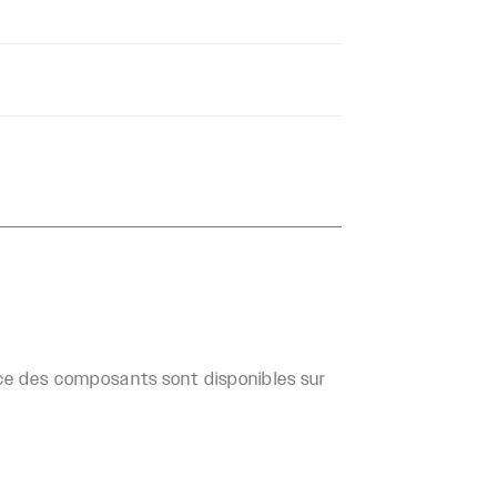
ance des composants sont disponibles sur