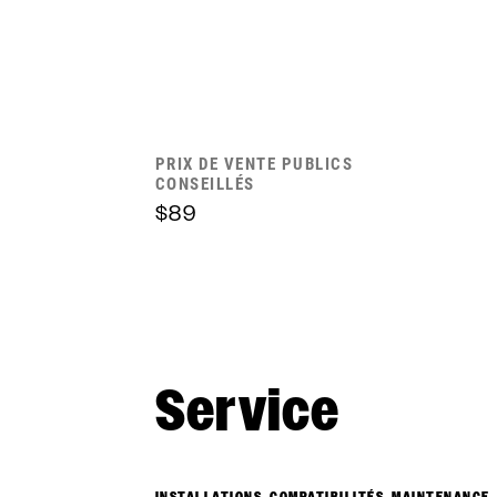
PRIX DE VENTE PUBLICS
CONSEILLÉS
$89
Service