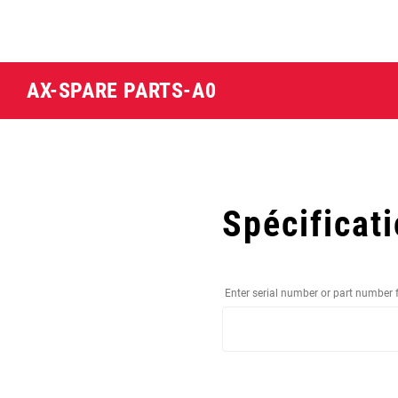
AX-SPARE PARTS-A0
Spécificat
Enter serial number or part number 