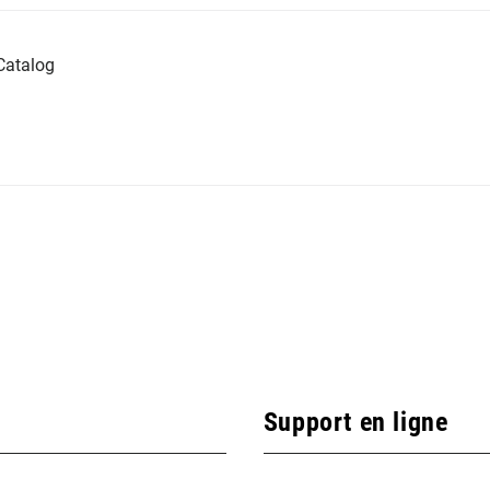
Catalog
Support en ligne