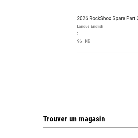
2026 RockShox Spare Part 
Langue
English
:
96 MB
Trouver un magasin