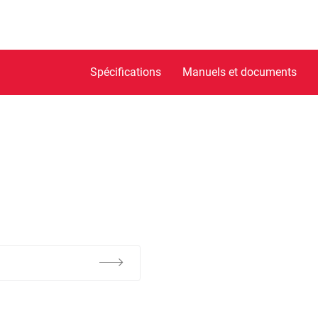
Spécifications
Manuels et documents