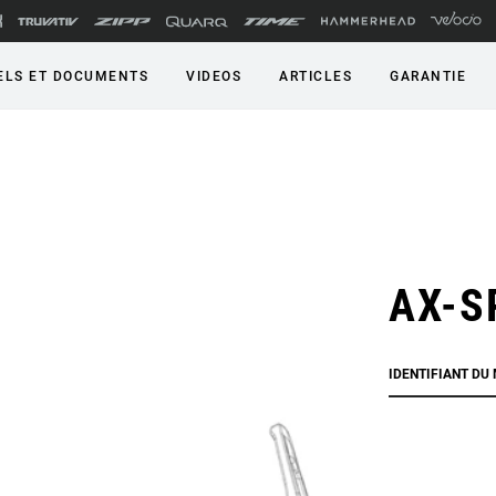
LS ET DOCUMENTS
VIDEOS
ARTICLES
GARANTIE
AX-S
IDENTIFIANT DU