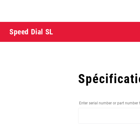
Speed Dial SL
Spécificat
Enter serial number or part number 