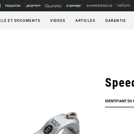
LS ET DOCUMENTS
VIDEOS
ARTICLES
GARANTIE
Speed
IDENTIFIANT DU