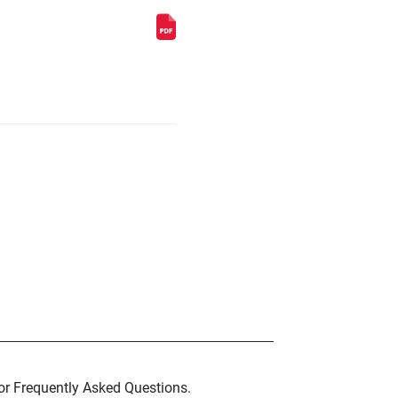
for Frequently Asked Questions.