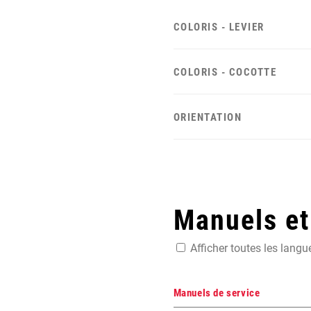
COLORIS - LEVIER
COLORIS - COCOTTE
ORIENTATION
Manuels e
Afficher toutes les langu
Manuels de service