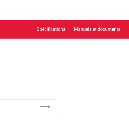
Spécifications
Manuels et documents