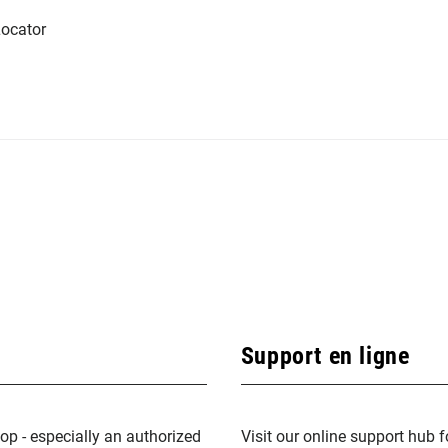
ocator
Support en ligne
op - especially an authorized
Visit our online support hub 