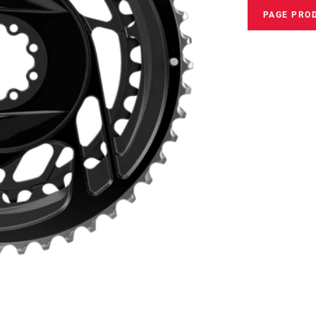
PAGE PRO