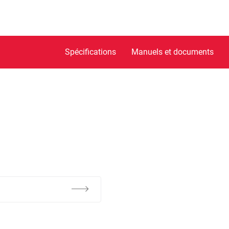
Spécifications
Manuels et documents