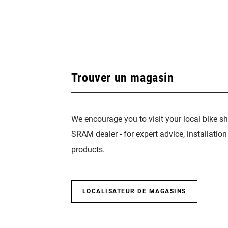
Trouver un magasin
We encourage you to visit your local bike sh
SRAM dealer - for expert advice, installatio
products.
LOCALISATEUR DE MAGASINS