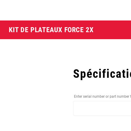
KIT DE PLATEAUX FORCE 2X
Spécificat
Enter serial number or part number 