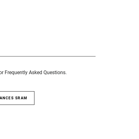
for Frequently Asked Questions.
SANCES SRAM