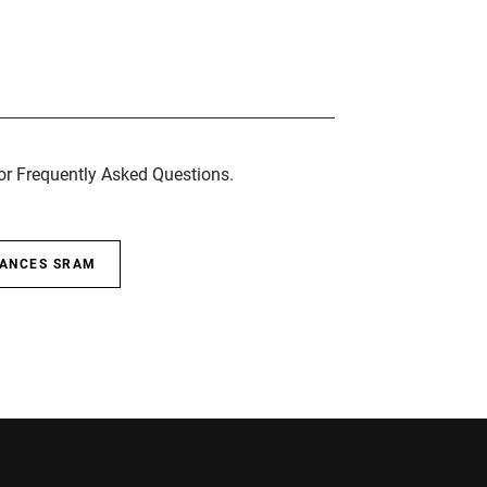
for Frequently Asked Questions.
SANCES SRAM