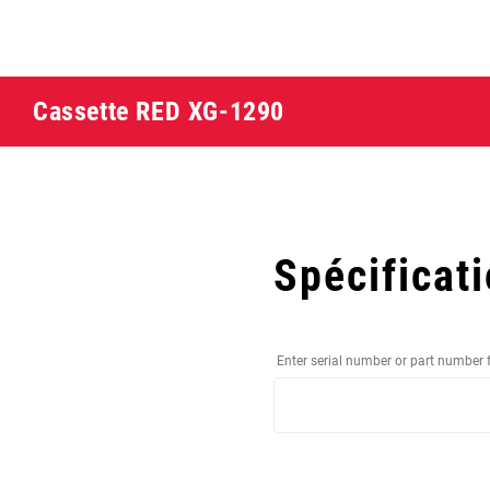
Cassette RED XG-1290
Spécificat
Enter serial number or part number 