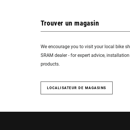
Trouver un magasin
We encourage you to visit your local bike sh
SRAM dealer - for expert advice, installatio
products.
LOCALISATEUR DE MAGASINS