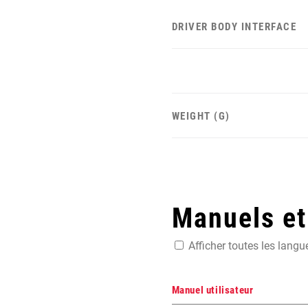
DRIVER BODY INTERFACE
WEIGHT (G)
Manuels e
Afficher toutes les langu
Manuel utilisateur