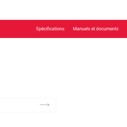
Spécifications
Manuels et documents