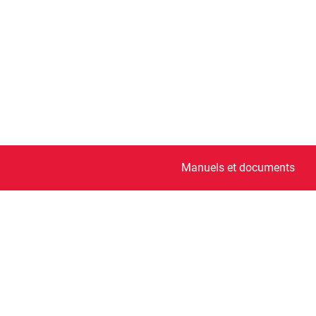
Manuels et documents