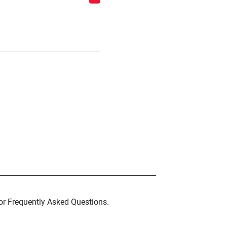
for Frequently Asked Questions.