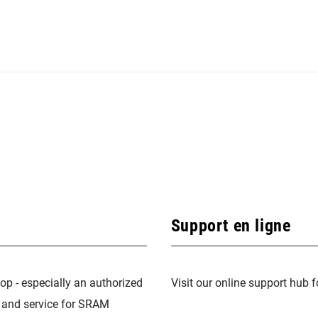
Support en ligne
op - especially an authorized
Visit our online support hub 
n and service for SRAM