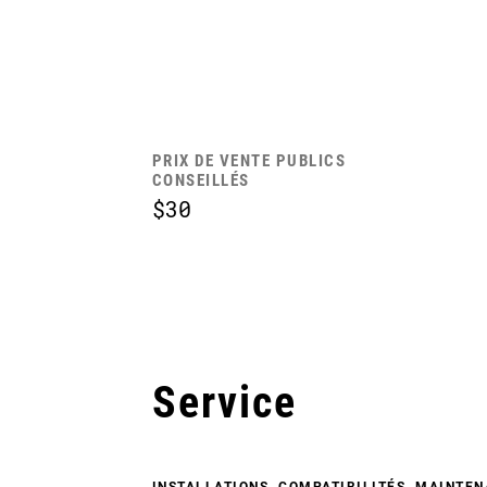
PRIX DE VENTE PUBLICS
CONSEILLÉS
$30
Service