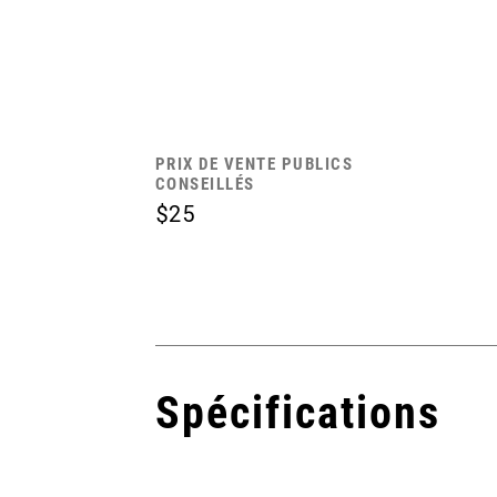
PRIX DE VENTE PUBLICS
CONSEILLÉS
$25
Spécifications