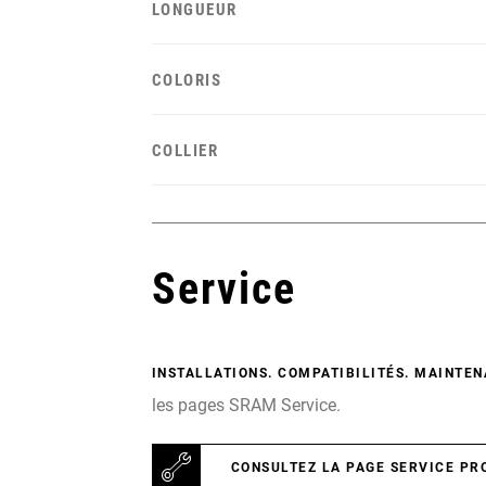
LONGUEUR
COLORIS
COLLIER
Service
INSTALLATIONS. COMPATIBILITÉS. MAINTEN
les pages SRAM Service.
CONSULTEZ LA PAGE SERVICE PR