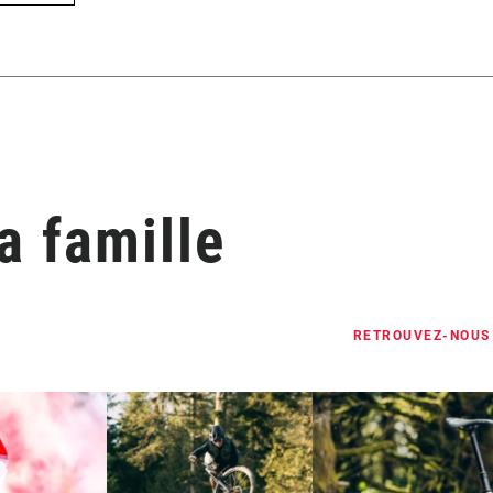
 famille
RETROUVEZ-NOUS