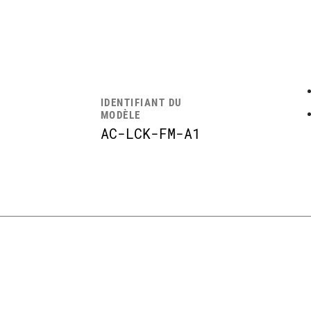
IDENTIFIANT DU
MODÈLE
AC-LCK-FM-A1