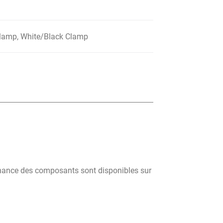
Clamp, White/Black Clamp
tenance des composants sont disponibles sur