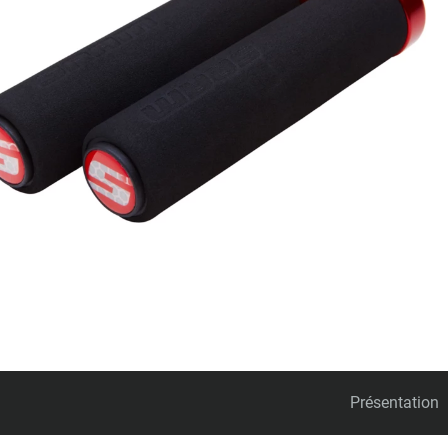
Présentation