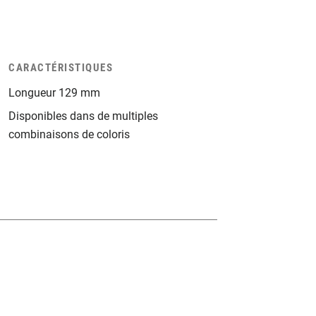
CARACTÉRISTIQUES
Longueur 129 mm
Disponibles dans de multiples
combinaisons de coloris