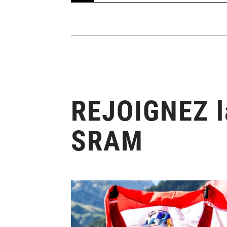
REJOIGNEZ la
SRAM