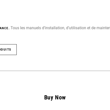
Tous les manuels d’installation, d’utilisation et de main
ANCE.
ODUITS
Buy Now