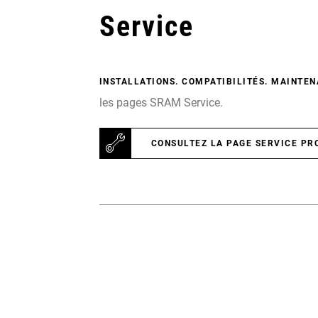
Service
INSTALLATIONS. COMPATIBILITÉS. MAINTEN
les pages SRAM Service.
CONSULTEZ LA PAGE SERVICE PR