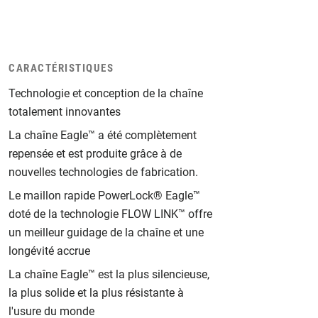
CARACTÉRISTIQUES
Technologie et conception de la chaîne
totalement innovantes
La chaîne Eagle™ a été complètement
repensée et est produite grâce à de
nouvelles technologies de fabrication.
Le maillon rapide PowerLock® Eagle™
doté de la technologie FLOW LINK™ offre
un meilleur guidage de la chaîne et une
longévité accrue
La chaîne Eagle™ est la plus silencieuse,
la plus solide et la plus résistante à
l'usure du monde