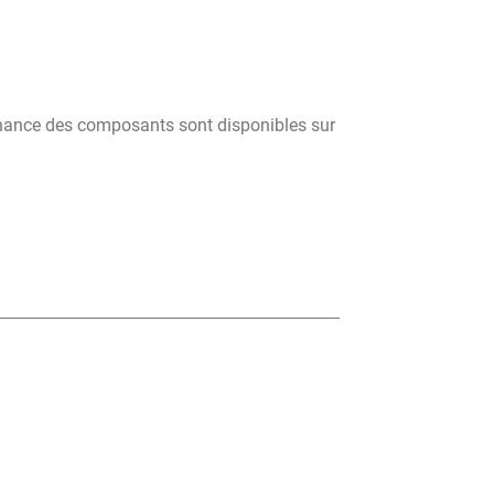
tenance des composants sont disponibles sur