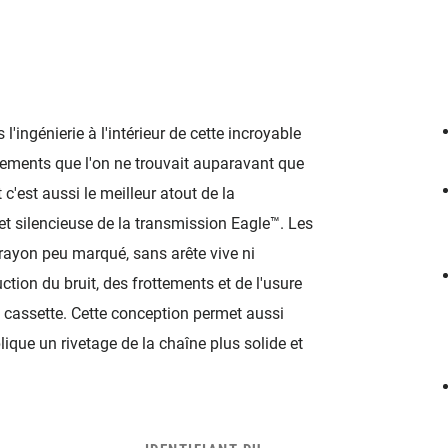
 l'ingénierie à l'intérieur de cette incroyable
ements que l'on ne trouvait auparavant que
c'est aussi le meilleur atout de la
 et silencieuse de la transmission Eagle™. Les
rayon peu marqué, sans arête vive ni
ction du bruit, des frottements et de l'usure
 cassette. Cette conception permet aussi
lique un rivetage de la chaîne plus solide et