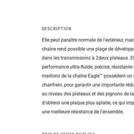
DESCRIPTION
Elle peut paraître normale de l'extérieur, mais
chaîne rend possible une plage de développ
dans les transmissions à 2deux plateaux. Et 
performance ultra-fluide, précise, résistante
maillons de la chaîne Eagle™ possèdent un 
chanfrein, pour garantir une importante rédu
au niveau des plateaux et des pignons de la
d'obtenir une plaque plus aplatie, ce qui imp
une meilleure résistance de l'ensemble.