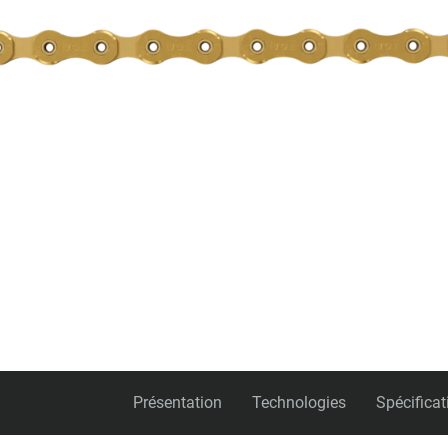
Présentation
Technologies
Spécificat