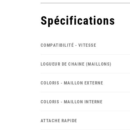
Spécifications
COMPATIBILITÉ - VITESSE
LOGUEUR DE CHAINE (MAILLONS)
COLORIS - MAILLON EXTERNE
COLORIS - MAILLON INTERNE
ATTACHE RAPIDE