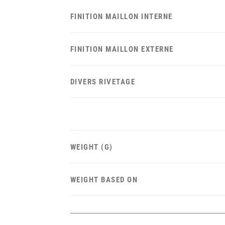
FINITION MAILLON INTERNE
FINITION MAILLON EXTERNE
DIVERS RIVETAGE
WEIGHT (G)
WEIGHT BASED ON