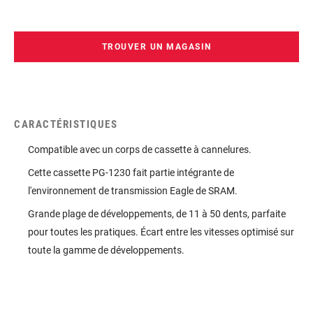
TROUVER UN MAGASIN
CARACTÉRISTIQUES
Compatible avec un corps de cassette à cannelures.
Cette cassette PG-1230 fait partie intégrante de
l'environnement de transmission Eagle de SRAM.
Grande plage de développements, de 11 à 50 dents, parfaite
pour toutes les pratiques. Écart entre les vitesses optimisé sur
toute la gamme de développements.