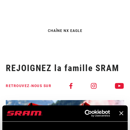
CHAÎNE NX EAGLE
REJOIGNEZ la famille SRAM
RETROUVEZ-NOUS SUR