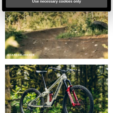
Use necessary cookies only
@HANDSBLAKESEN