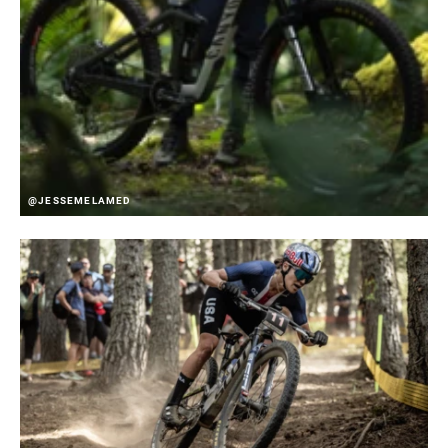
@JESSEMELAMED