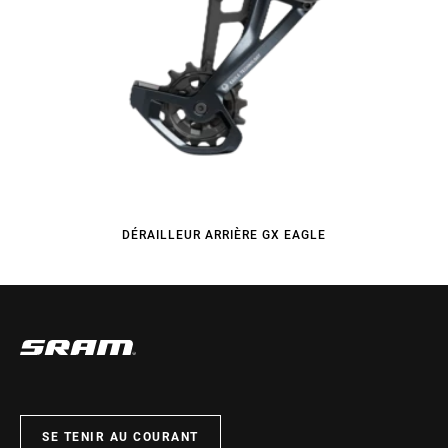
DÉRAILLEUR ARRIÈRE GX EAGLE
SE TENIR AU COURANT