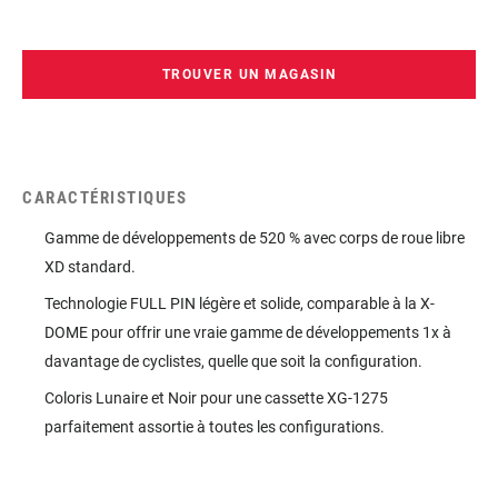
améliorée.
TROUVER UN MAGASIN
CARACTÉRISTIQUES
Gamme de développements de 520 % avec corps de roue libre
XD standard.
Technologie FULL PIN légère et solide, comparable à la X-
DOME pour offrir une vraie gamme de développements 1x à
davantage de cyclistes, quelle que soit la configuration.
Coloris Lunaire et Noir pour une cassette XG-1275
parfaitement assortie à toutes les configurations.