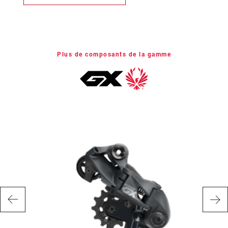
Plus de composants de la gamme