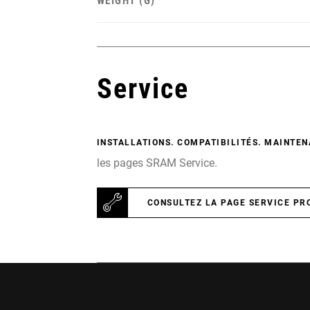
WEIGHT (G)
Service
INSTALLATIONS. COMPATIBILITÉS. MAINTEN
les pages SRAM Service.
CONSULTEZ LA PAGE SERVICE PR