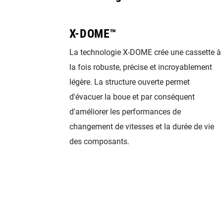
X-DOME™
La technologie X-DOME crée une cassette à
la fois robuste, précise et incroyablement
légère. La structure ouverte permet
d'évacuer la boue et par conséquent
d'améliorer les performances de
changement de vitesses et la durée de vie
des composants.