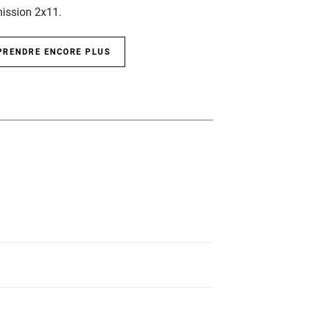
ission 2x11.
PRENDRE ENCORE PLUS