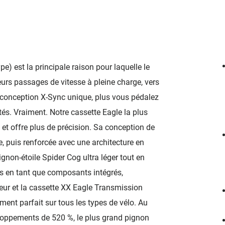
) est la principale raison pour laquelle le
urs passages de vitesse à pleine charge, vers
la conception X-Sync unique, plus vous pédalez
ités. Vraiment. Notre cassette Eagle la plus
 et offre plus de précision. Sa conception de
, puis renforcée avec une architecture en
gnon-étoile Spider Cog ultra léger tout en
s en tant que composants intégrés,
leur et la cassette XX Eagle Transmission
ment parfait sur tous les types de vélo. Au
loppements de 520 %, le plus grand pignon