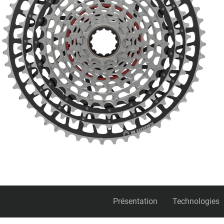
Présentation
Technologies