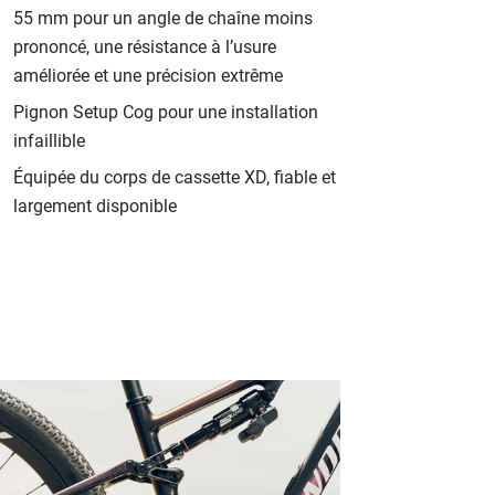
55 mm pour un angle de chaîne moins
prononcé, une résistance à l’usure
améliorée et une précision extrême
Pignon Setup Cog pour une installation
infaillible
Équipée du corps de cassette XD, fiable et
largement disponible