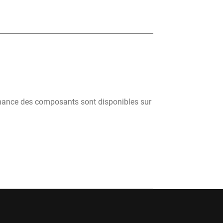
tenance des composants sont disponibles sur