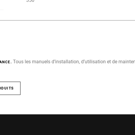
350
Tous les manuels d’installation, d’utilisation et de main
ANCE.
ODUITS