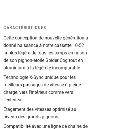
CARACTÉRISTIQUES
Cette conception de nouvelle génération a
donné naissance à notre cassette 10-52
la plus légère de tous les temps en raison
de son pignon-étoile Spider Cog tout en
aluminium à la légèreté incomparable
Technologie X-Sync unique pour les
meilleurs passages de vitesse à pleine
charge, vers l’intérieur comme vers
l’extérieur
Étagement des vitesses optimisé au
niveau des grands pignons
Compatibilité avec une ligne de chaîne de