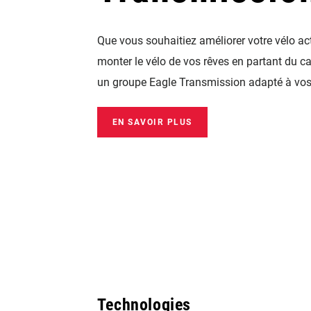
Que vous souhaitiez améliorer votre vélo ac
monter le vélo de vos rêves en partant du cad
un groupe Eagle Transmission adapté à vos 
EN SAVOIR PLUS
Technologies