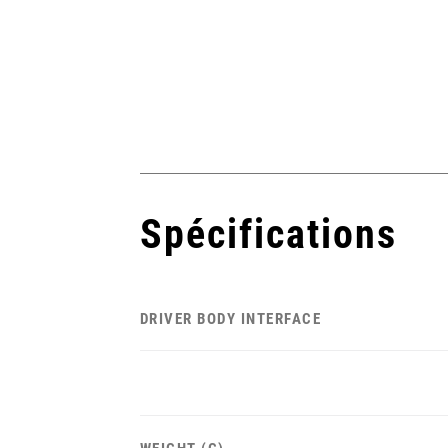
Spécifications
DRIVER BODY INTERFACE