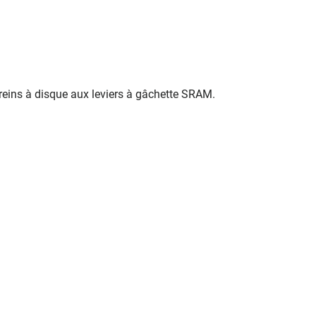
 freins à disque aux leviers à gâchette SRAM.