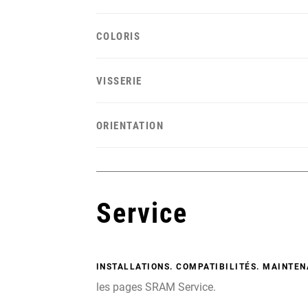
COLORIS
VISSERIE
ORIENTATION
Service
INSTALLATIONS. COMPATIBILITÉS. MAINTEN
les pages SRAM Service.