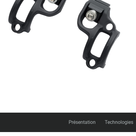
Présentation
Technologies