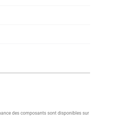
tenance des composants sont disponibles sur