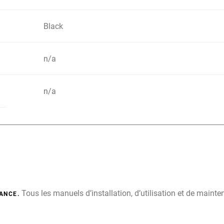
Black
n/a
n/a
Tous les manuels d’installation, d’utilisation et de main
ANCE.