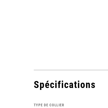
Spécifications
TYPE DE COLLIER