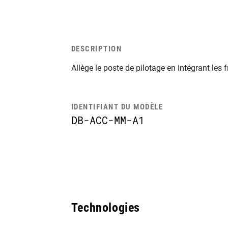
DESCRIPTION
Allège le poste de pilotage en intégrant les
IDENTIFIANT DU MODÈLE
DB-ACC-MM-A1
Technologies