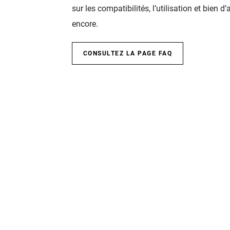
sur les compatibilités, l’utilisation et bien d’
encore.
CONSULTEZ LA PAGE FAQ