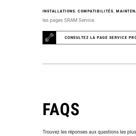
INSTALLATIONS. COMPATIBILITÉS. MAINTEN
les pages SRAM Service.
CONSULTEZ LA PAGE SERVICE PR
FAQS
Trouvez les réponses aux questions les plu