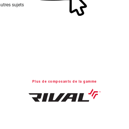
autres sujets
Plus de composants de la gamme