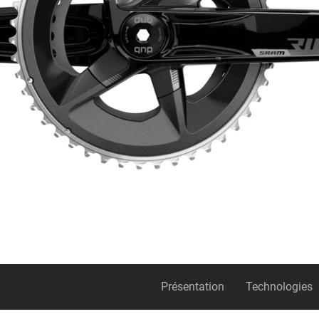
Présentation
Technologies