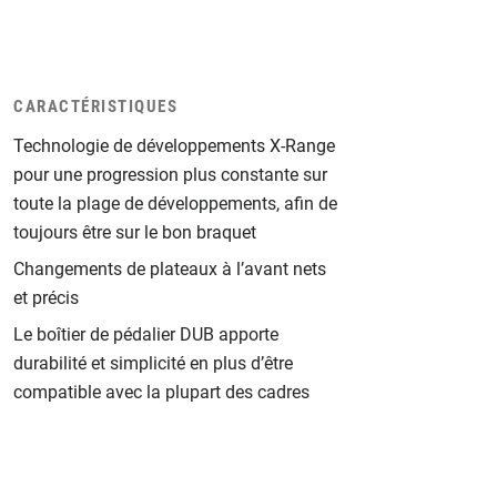
CARACTÉRISTIQUES
Technologie de développements X-Range
pour une progression plus constante sur
toute la plage de développements, afin de
toujours être sur le bon braquet
Changements de plateaux à l’avant nets
et précis
Le boîtier de pédalier DUB apporte
durabilité et simplicité en plus d’être
compatible avec la plupart des cadres