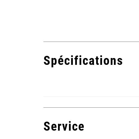
Spécifications
Service