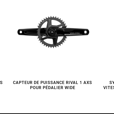
XS
CAPTEUR DE PUISSANCE RIVAL 1 AXS
S
POUR PÉDALIER WIDE
VITE