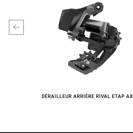
G-1250
DÉRAILLEUR ARRIÈRE RIVAL ETAP A