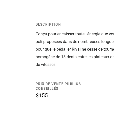
DESCRIPTION
Conçu pour encaisser toute l’énergie que v
poli proposées dans de nombreuses longueur
pour que le pédalier Rival ne cesse de tourner
homogène de 13 dents entre les plateaux ap
de vitesses.
PRIX DE VENTE PUBLICS
CONSEILLÉS
$155