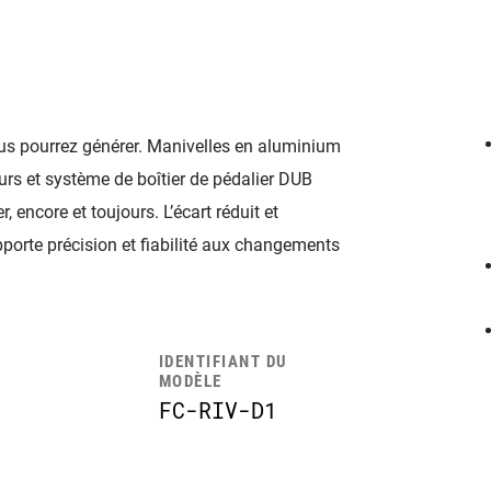
ous pourrez générer. Manivelles en aluminium
s et système de boîtier de pédalier DUB
, encore et toujours. L’écart réduit et
porte précision et fiabilité aux changements
IDENTIFIANT DU
MODÈLE
FC-RIV-D1