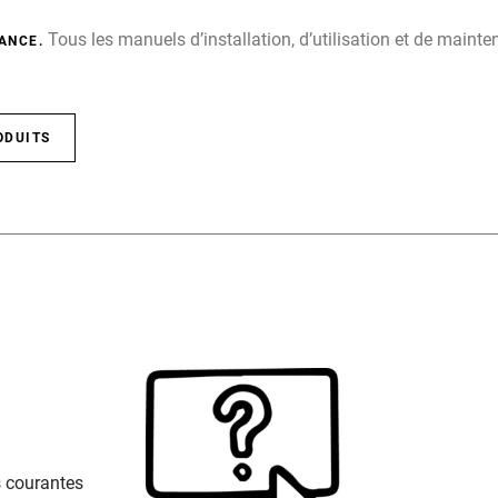
Tous les manuels d’installation, d’utilisation et de main
ANCE.
ODUITS
s courantes