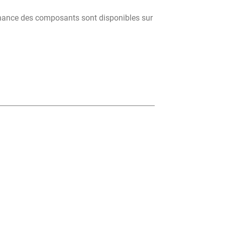
tenance des composants sont disponibles sur