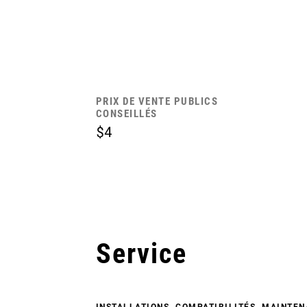
PRIX DE VENTE PUBLICS
CONSEILLÉS
$4
Service