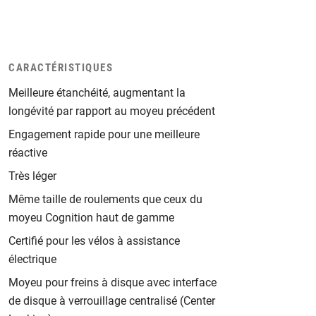
CARACTÉRISTIQUES
Meilleure étanchéité, augmentant la
longévité par rapport au moyeu précédent
Engagement rapide pour une meilleure
réactive
Très léger
Même taille de roulements que ceux du
moyeu Cognition haut de gamme
Certifié pour les vélos à assistance
électrique
Moyeu pour freins à disque avec interface
de disque à verrouillage centralisé (Center