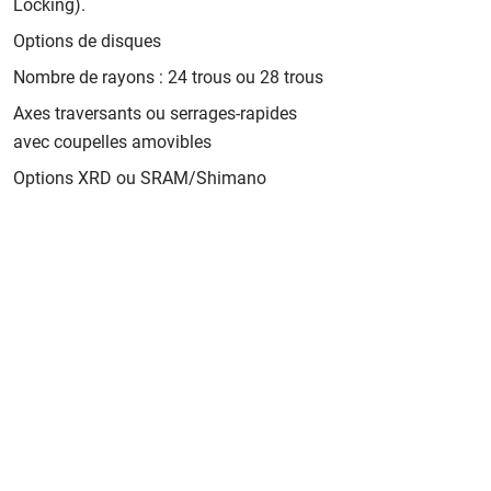
Locking).
Options de disques
Nombre de rayons : 24 trous ou 28 trous
Axes traversants ou serrages-rapides
avec coupelles amovibles
Options XRD ou SRAM/Shimano