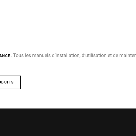
Tous les manuels d’installation, d’utilisation et de main
ANCE.
ODUITS