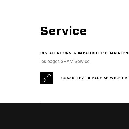
Service
INSTALLATIONS. COMPATIBILITÉS. MAINTEN
les pages SRAM Service.
CONSULTEZ LA PAGE SERVICE PR