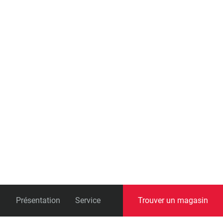
Présentation
Service
Trouver un magasin