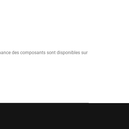
tenance des composants sont disponibles sur