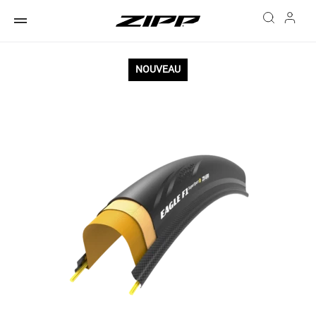
NOUVEAU