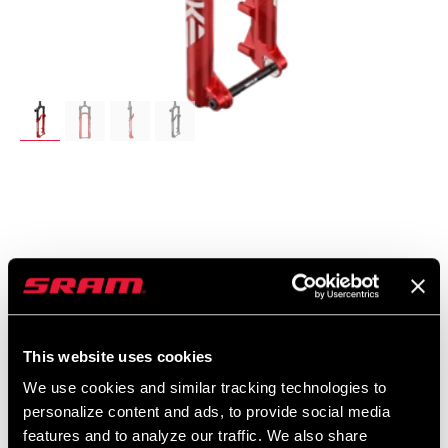
UVP
MODELL ID
$1649
FS-PIKE-UFA-C3
This website uses cookies
We use cookies and similar tracking technologies to
personalize content and ads, to provide social media
features and to analyze our traffic. We also share