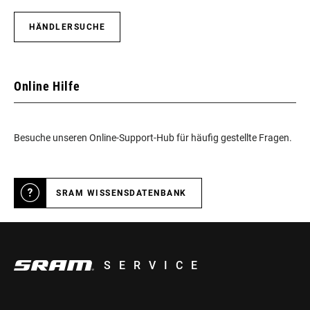
HÄNDLERSUCHE
Online Hilfe
Besuche unseren Online-Support-Hub für häufig gestellte Fragen.
SRAM WISSENSDATENBANK
SERVICE