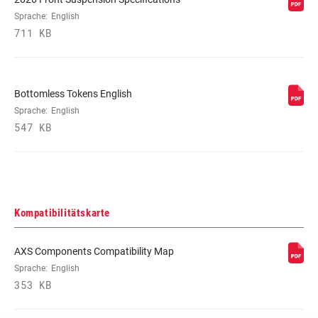
Sprache:
English
711 KB
Bottomless Tokens English
Sprache:
English
547 KB
Kompatibilitätskarte
AXS Components Compatibility Map
Sprache:
English
353 KB