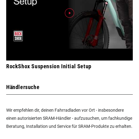
RockShox Suspension Initial Setup
Händlersuche
Wir empfehlen dir, deinen Fahrradladen vor Ort - insbesondere
einen autorisierten SRAM-Händler - aufzusuchen, um fachkundige
Beratung, Installation und Service für SRAM-Produkte zu erhalten.