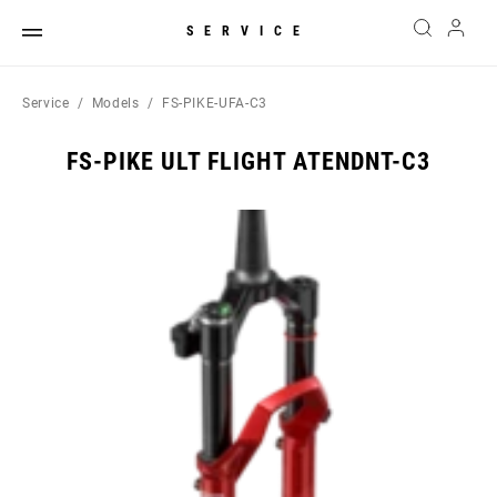
SERVICE
Service
Models
FS-PIKE-UFA-C3
FS-PIKE ULT FLIGHT ATENDNT-C3