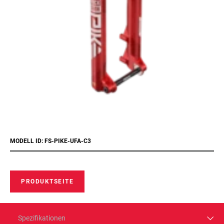
MODELL ID: FS-PIKE-UFA-C3
PRODUKTSEITE
Spezifikationen