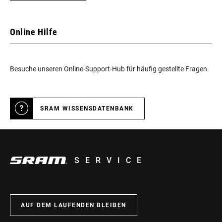
Online Hilfe
Besuche unseren Online-Support-Hub für häufig gestellte Fragen.
SRAM WISSENSDATENBANK
SERVICE
AUF DEM LAUFENDEN BLEIBEN