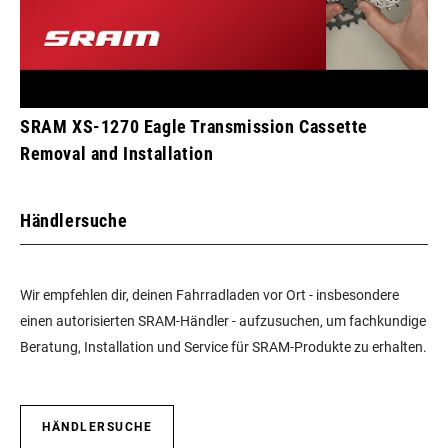
SRAM XS-1270 Eagle Transmission Cassette
Removal and Installation
Händlersuche
Wir empfehlen dir, deinen Fahrradladen vor Ort - insbesondere
einen autorisierten SRAM-Händler - aufzusuchen, um fachkundige
Beratung, Installation und Service für SRAM-Produkte zu erhalten.
HÄNDLERSUCHE