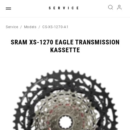
SERVICE
Service
Models
CS-XS-1270-A1
SRAM XS-1270 EAGLE TRANSMISSION
KASSETTE