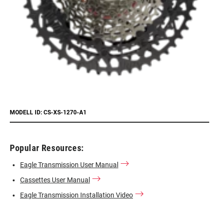
MODELL ID: CS-XS-1270-A1
Popular Resources:
Eagle Transmission User Manual
Cassettes User Manual
Eagle Transmission Installation Video