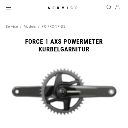
SERVICE
Service
Models
FC-FRC-1P-D2
FORCE 1 AXS POWERMETER
KURBELGARNITUR