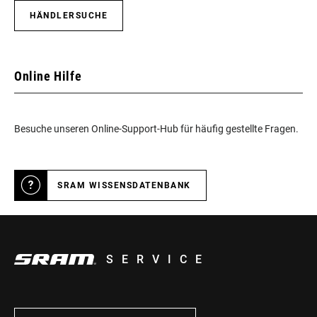
HÄNDLERSUCHE
Online Hilfe
Besuche unseren Online-Support-Hub für häufig gestellte Fragen.
SRAM WISSENSDATENBANK
SERVICE