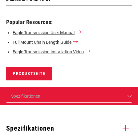
Popular Resources:
Eagle Transmission User Manual
Full Mount Chain Length Guide
Eagle Transmission Installation Video
PRODUKTSEITE
Spezifikationen
Spezifikationen