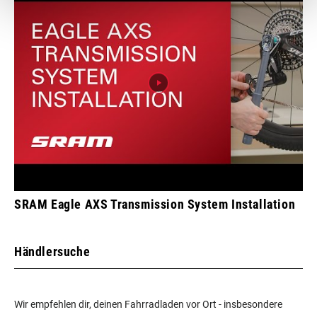
SRAM Eagle AXS Transmission System Installation
Händlersuche
Wir empfehlen dir, deinen Fahrradladen vor Ort - insbesondere