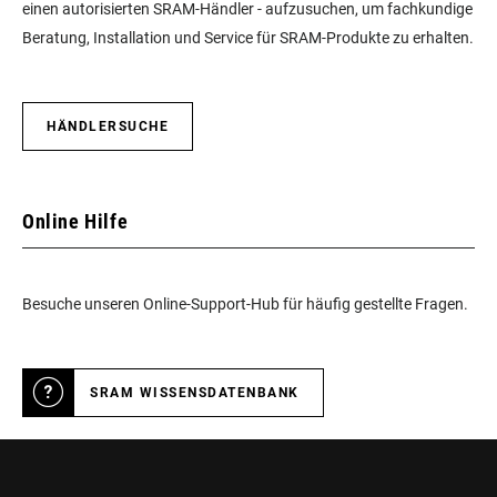
einen autorisierten SRAM-Händler - aufzusuchen, um fachkundige
Beratung, Installation und Service für SRAM-Produkte zu erhalten.
HÄNDLERSUCHE
Online Hilfe
Besuche unseren Online-Support-Hub für häufig gestellte Fragen.
SRAM WISSENSDATENBANK