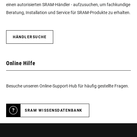
einen autorisierten SRAM-Händler - aufzusuchen, um fachkundige
Beratung, Installation und Service für SRAM-Produkte zu erhalten.
HÄNDLERSUCHE
Online Hilfe
Besuche unseren Online-Support-Hub für häufig gestellte Fragen.
SRAM WISSENSDATENBANK