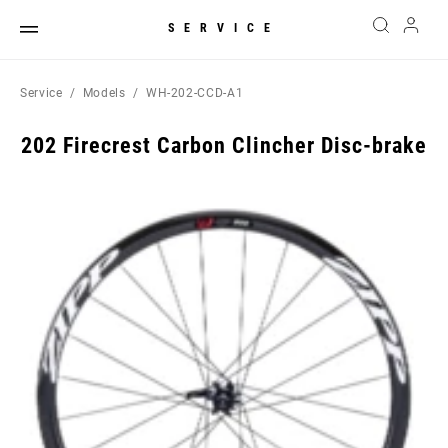
SERVICE
Service
Models
WH-202-CCD-A1
202 Firecrest Carbon Clincher Disc-brake