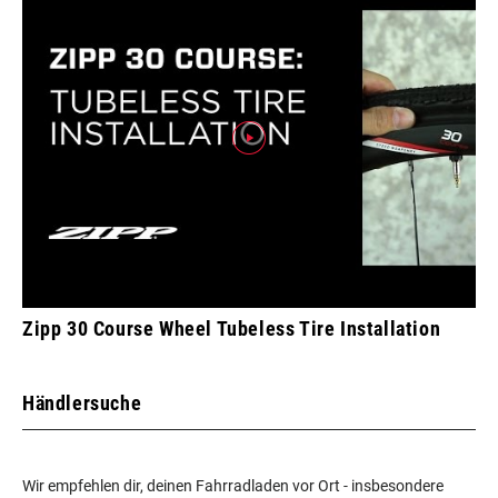
Zipp 30 Course Wheel Tubeless Tire Installation
Händlersuche
Wir empfehlen dir, deinen Fahrradladen vor Ort - insbesondere