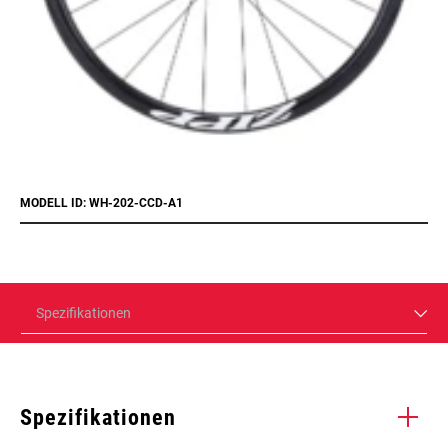
MODELL ID: WH-202-CCD-A1
Spezifikationen
Spezifikationen