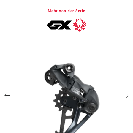
Mehr von der Serie