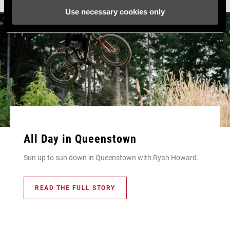
Use necessary cookies only
All Day in Queenstown
Sun up to sun down in Queenstown with Ryan Howard.
READ THE FULL STORY