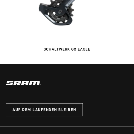
SCHALTWERK GX EAGLE
AUF DEM LAUFENDEN BLEIBEN