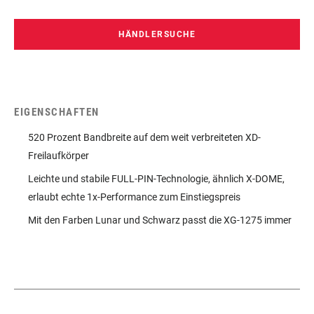
HÄNDLERSUCHE
EIGENSCHAFTEN
520 Prozent Bandbreite auf dem weit verbreiteten XD-
Freilaufkörper
Leichte und stabile FULL-PIN-Technologie, ähnlich X-DOME,
erlaubt echte 1x-Performance zum Einstiegspreis
Mit den Farben Lunar und Schwarz passt die XG-1275 immer