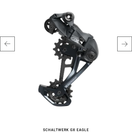
SCHALTWERK GX EAGLE