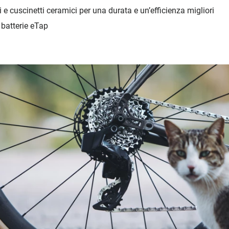
e cuscinetti ceramici per una durata e un’efficienza migliori
 batterie eTap