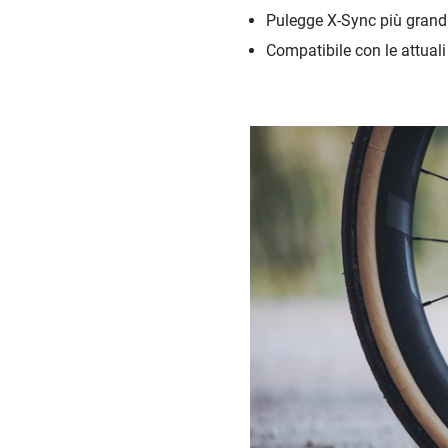
Pulegge X-Sync più grandi 
Compatibile con le attuali