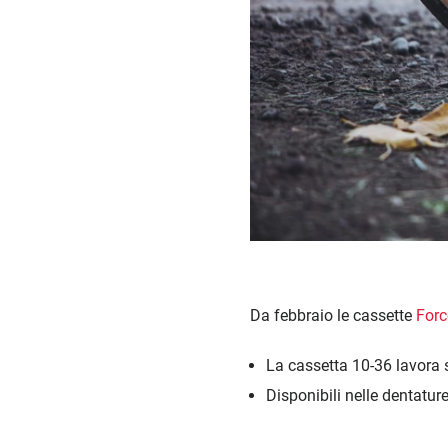
Da febbraio le cassette
Forc
La cassetta 10-36 lavora
Disponibili nelle dentatur