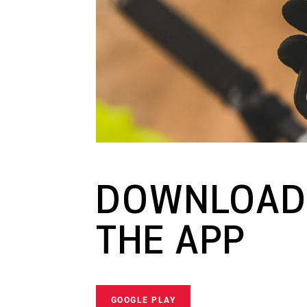
DOWNLOAD
THE APP
GOOGLE PLAY