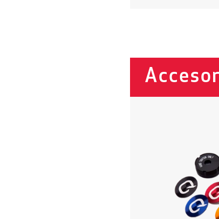
Accesor