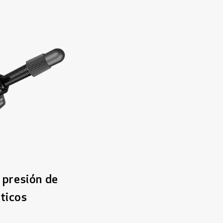
 presión de
ticos