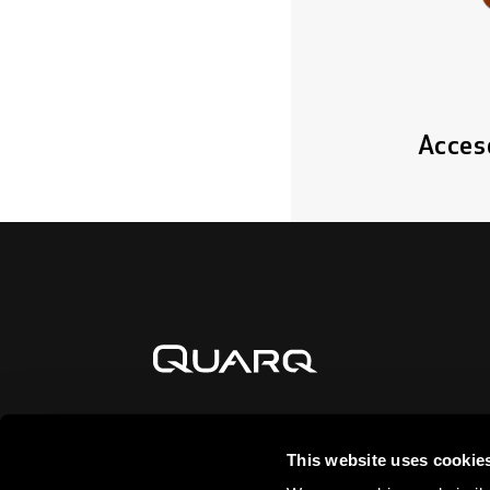
Acces
This website uses cookie
MANTENTE INFORMADO