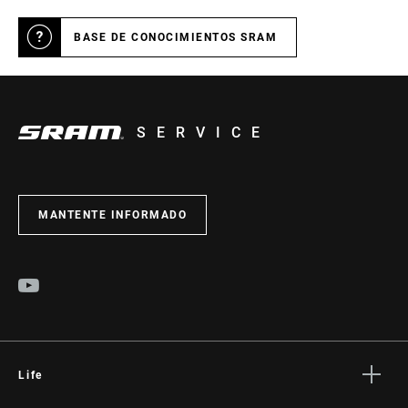
BASE DE CONOCIMIENTOS SRAM
SERVICE
MANTENTE INFORMADO
Life