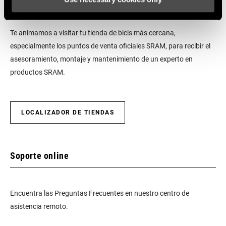
Te animamos a visitar tu tienda de bicis más cercana,
especialmente los puntos de venta oficiales SRAM, para recibir el
asesoramiento, montaje y mantenimiento de un experto en
productos SRAM.
LOCALIZADOR DE TIENDAS
Soporte online
Encuentra las Preguntas Frecuentes en nuestro centro de
asistencia remoto.