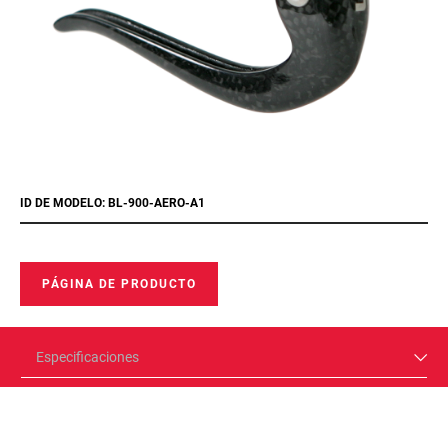
ID DE MODELO: BL-900-AERO-A1
PÁGINA DE PRODUCTO
Especificaciones