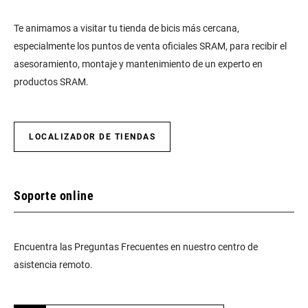
Te animamos a visitar tu tienda de bicis más cercana,
especialmente los puntos de venta oficiales SRAM, para recibir el
asesoramiento, montaje y mantenimiento de un experto en
productos SRAM.
LOCALIZADOR DE TIENDAS
Soporte online
Encuentra las Preguntas Frecuentes en nuestro centro de
asistencia remoto.