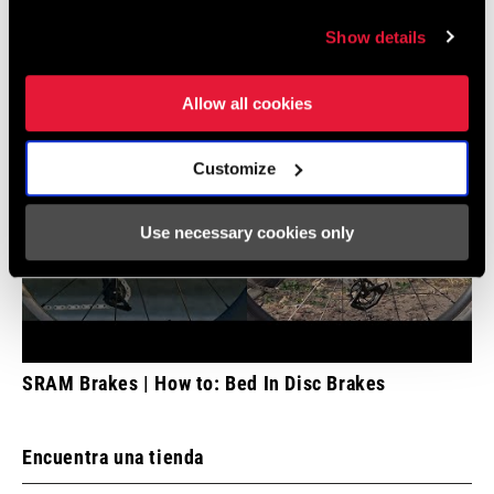
Show details
Allow all cookies
Customize
Use necessary cookies only
SRAM Brakes | How to: Bed In Disc Brakes
Encuentra una tienda