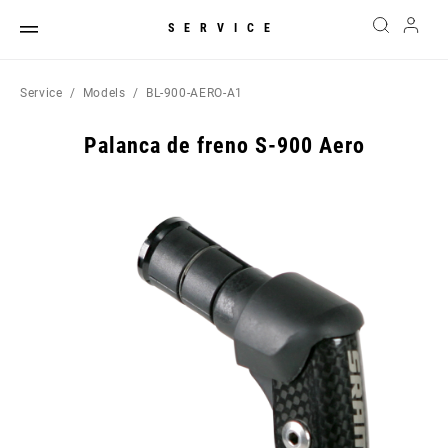
SERVICE
Service
Models
BL-900-AERO-A1
Palanca de freno S-900 Aero