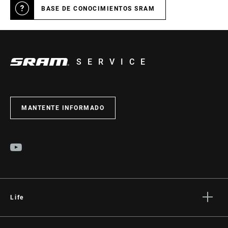
BASE DE CONOCIMIENTOS SRAM
SERVICE
MANTENTE INFORMADO
Life
Stories