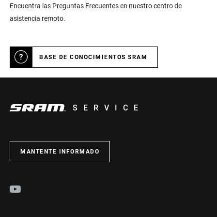
Encuentra las Preguntas Frecuentes en nuestro centro de
asistencia remoto.
BASE DE CONOCIMIENTOS SRAM
SERVICE
MANTENTE INFORMADO