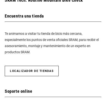
SRAM Tech: Routine Mountain Bike Check
Encuentra una tienda
Te animamos a visitar tu tienda de bicis más cercana,
especialmente los puntos de venta oficiales SRAM, para recibir el
asesoramiento, montaje y mantenimiento de un experto en
productos SRAM.
LOCALIZADOR DE TIENDAS
Soporte online