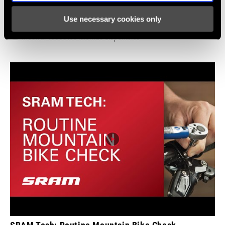
Use necessary cookies only
Vídeos
Mostrar todos los idiomas disponibles