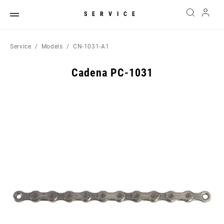
SERVICE
Service
Models
CN-1031-A1
Cadena PC-1031