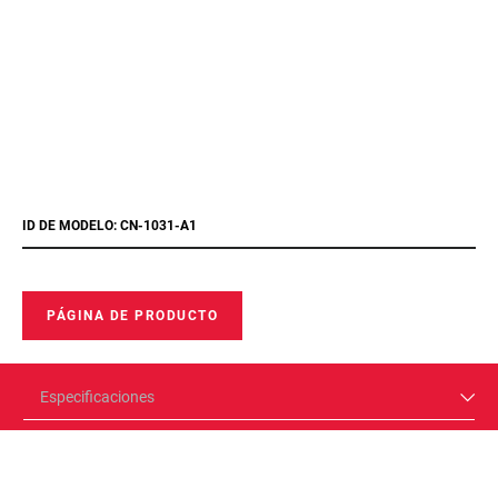
ID DE MODELO: CN-1031-A1
PÁGINA DE PRODUCTO
Especificaciones