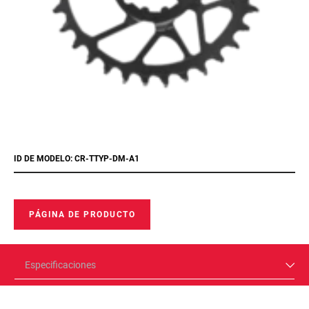
ID DE MODELO: CR-TTYP-DM-A1
PÁGINA DE PRODUCTO
Especificaciones