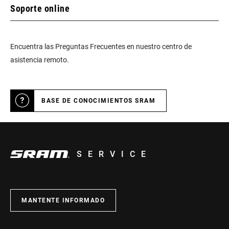
Soporte online
Encuentra las Preguntas Frecuentes en nuestro centro de
asistencia remoto.
BASE DE CONOCIMIENTOS SRAM
SERVICE
MANTENTE INFORMADO