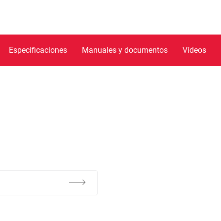
Especificaciones
Manuales y documentos
Vídeos