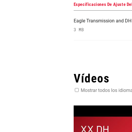
Especificaciones De Ajuste De
Eagle Transmission and DH 
3 MB
Vídeos
Mostrar todos los idiom