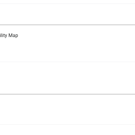
lity Map