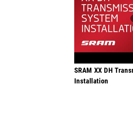
SRAM XX DH Trans
Installation