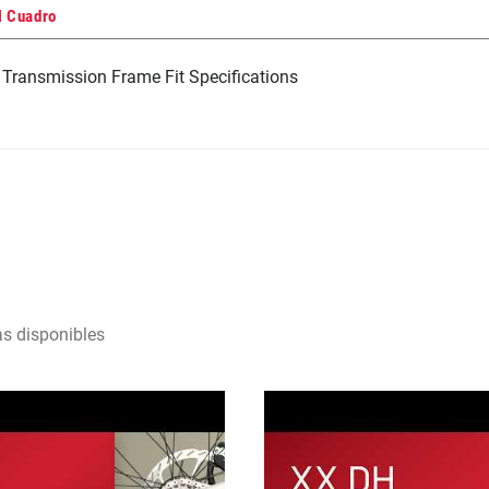
l Cuadro
Transmission Frame Fit Specifications
as disponibles