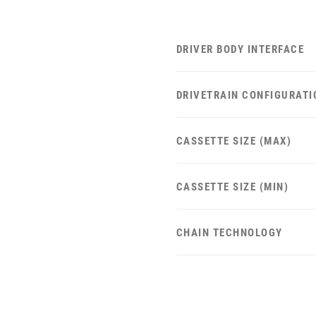
DRIVER BODY INTERFACE
DRIVETRAIN CONFIGURATI
CASSETTE SIZE (MAX)
CASSETTE SIZE (MIN)
CHAIN TECHNOLOGY