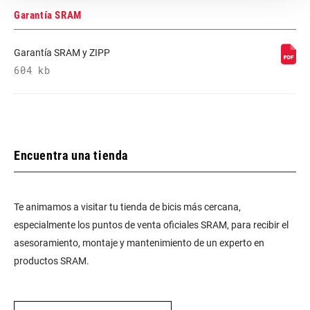
Garantía SRAM
Garantía SRAM y ZIPP
604 kb
Encuentra una tienda
Te animamos a visitar tu tienda de bicis más cercana,
especialmente los puntos de venta oficiales SRAM, para recibir el
asesoramiento, montaje y mantenimiento de un experto en
productos SRAM.