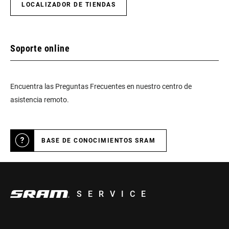
LOCALIZADOR DE TIENDAS
Soporte online
Encuentra las Preguntas Frecuentes en nuestro centro de
asistencia remoto.
BASE DE CONOCIMIENTOS SRAM
SERVICE