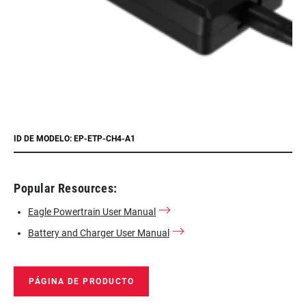
ID DE MODELO: EP-ETP-CH4-A1
Popular Resources:
Eagle Powertrain User Manual
Battery and Charger User Manual
PÁGINA DE PRODUCTO