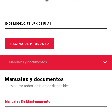
ID DE MODELO: FS-UPK-C31U-A1
PÁGINA DE PRODUCTO
Manuales y documentos
Manuales y documentos
Mostrar todos los idiomas disponibles
Manuales De Mantenimiento