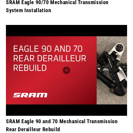
SRAM Eagle 90/70 Mechanical Transmission
System Installation
SRAM Eagle 90 and 70 Mechanical Transmission
Rear Derailleur Rebuild