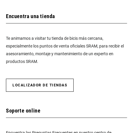
Encuentra una tienda
Te animamos a visitar tu tienda de bicis más cercana,
especialmente los puntos de venta oficiales SRAM, para recibir el
asesoramiento, montaje y mantenimiento de un experto en
productos SRAM.
LOCALIZADOR DE TIENDAS
Soporte online
Encuentra las Preguntas Frecuentes en nuestro centro de