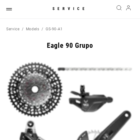
SERVICE
Service
Models
GS-90-A1
Eagle 90 Grupo