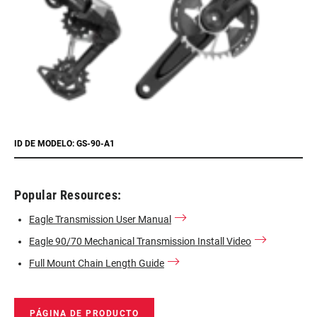
ID DE MODELO: GS-90-A1
Popular Resources:
Eagle Transmission User Manual
Eagle 90/70 Mechanical Transmission Install Video
Full Mount Chain Length Guide
PÁGINA DE PRODUCTO