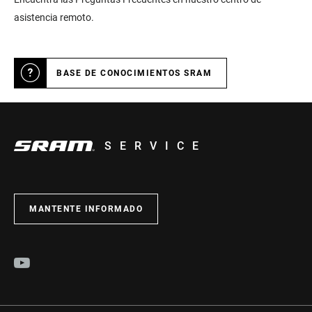
asistencia remoto.
BASE DE CONOCIMIENTOS SRAM
SERVICE
MANTENTE INFORMADO