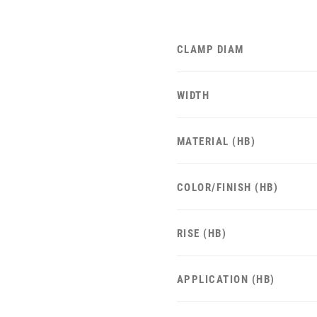
CLAMP DIAM
WIDTH
MATERIAL (HB)
COLOR/FINISH (HB)
RISE (HB)
APPLICATION (HB)