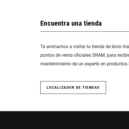
Encuentra una tienda
Te animamos a visitar tu tienda de bicis m
puntos de venta oficiales SRAM, para recibi
mantenimiento de un experto en productos
LOCALIZADOR DE TIENDAS