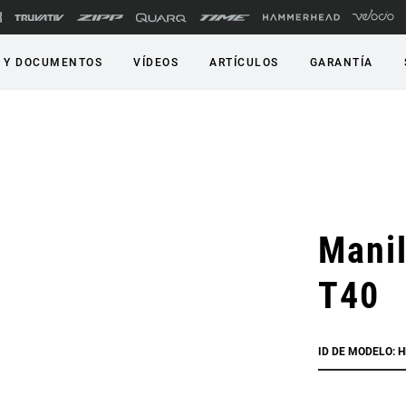
 Y DOCUMENTOS
VÍDEOS
ARTÍCULOS
GARANTÍA
Manil
T40
ID DE MODELO: 