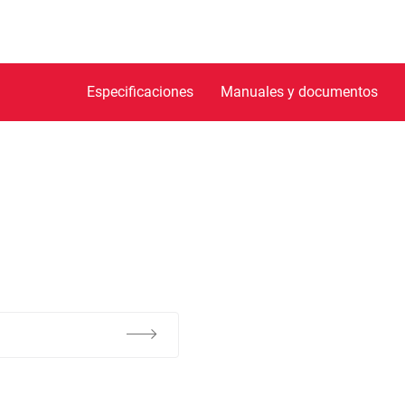
Especificaciones
Manuales y documentos