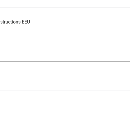
structions EEU