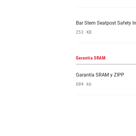
Bar Stem Seatpost Safety In
253 KB
Garantía SRAM
Garantía SRAM y ZIPP
604 kb