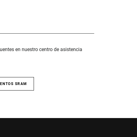
uentes en nuestro centro de asistencia
IENTOS SRAM