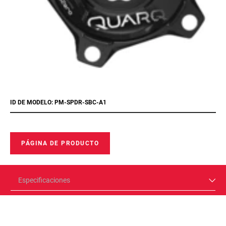
ID DE MODELO: PM-SPDR-SBC-A1
PÁGINA DE PRODUCTO
Especificaciones