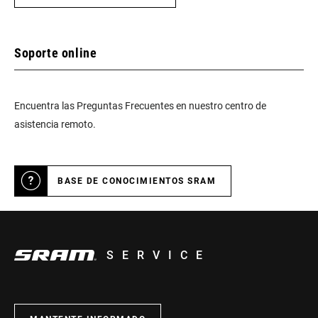
Soporte online
Encuentra las Preguntas Frecuentes en nuestro centro de
asistencia remoto.
BASE DE CONOCIMIENTOS SRAM
SERVICE