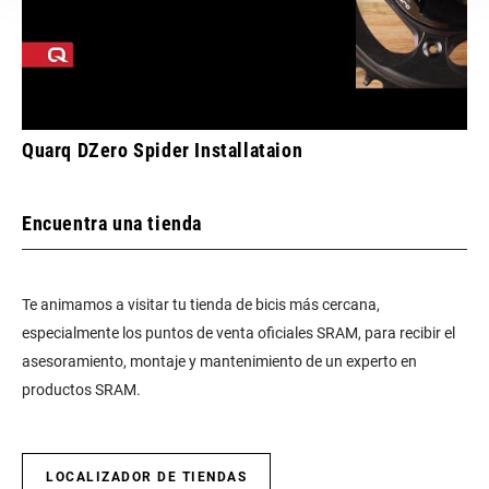
Quarq DZero Spider Installataion
Encuentra una tienda
Te animamos a visitar tu tienda de bicis más cercana,
especialmente los puntos de venta oficiales SRAM, para recibir el
asesoramiento, montaje y mantenimiento de un experto en
productos SRAM.
LOCALIZADOR DE TIENDAS