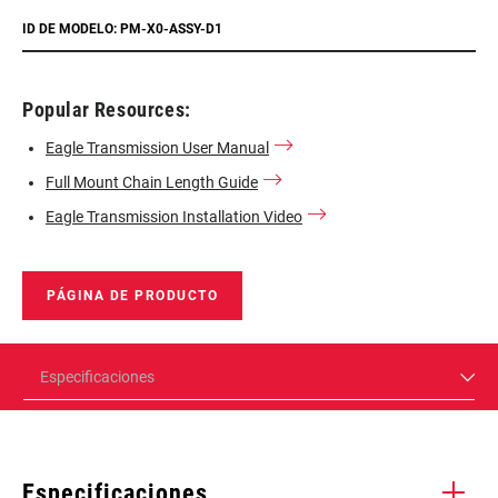
ID DE MODELO: PM-X0-ASSY-D1
Popular Resources:
Eagle Transmission User Manual
Full Mount Chain Length Guide
Eagle Transmission Installation Video
PÁGINA DE PRODUCTO
Especificaciones
Especificaciones