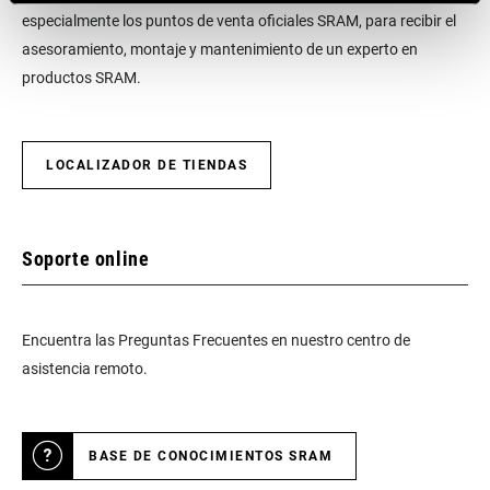
especialmente los puntos de venta oficiales SRAM, para recibir el
asesoramiento, montaje y mantenimiento de un experto en
productos SRAM.
LOCALIZADOR DE TIENDAS
Soporte online
Encuentra las Preguntas Frecuentes en nuestro centro de
asistencia remoto.
BASE DE CONOCIMIENTOS SRAM