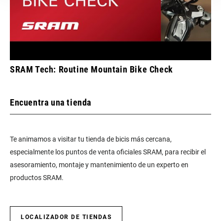
SRAM Tech: Routine Mountain Bike Check
Encuentra una tienda
Te animamos a visitar tu tienda de bicis más cercana,
especialmente los puntos de venta oficiales SRAM, para recibir el
asesoramiento, montaje y mantenimiento de un experto en
productos SRAM.
LOCALIZADOR DE TIENDAS