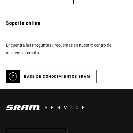
Soporte online
Encuentra las Preguntas Frecuentes en nuestro centro de
asistencia remoto.
BASE DE CONOCIMIENTOS SRAM
SERVICE