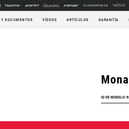
 Y DOCUMENTOS
VÍDEOS
ARTÍCULOS
GARANTÍA
Mona
ID DE MODELO: 