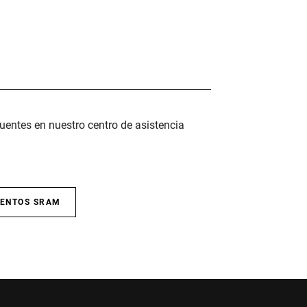
uentes en nuestro centro de asistencia
IENTOS SRAM