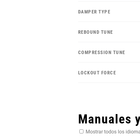
DAMPER TYPE
REBOUND TUNE
COMPRESSION TUNE
LOCKOUT FORCE
Manuales 
Mostrar todos los idiom