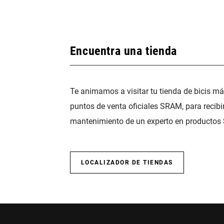
Encuentra una tienda
Te animamos a visitar tu tienda de bicis m
puntos de venta oficiales SRAM, para recibi
mantenimiento de un experto en productos
LOCALIZADOR DE TIENDAS