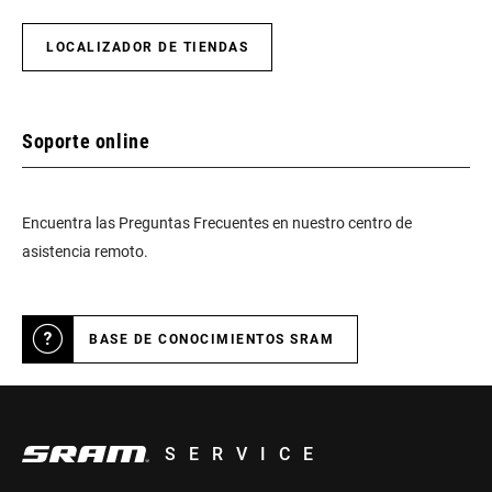
LOCALIZADOR DE TIENDAS
Soporte online
Encuentra las Preguntas Frecuentes en nuestro centro de
asistencia remoto.
BASE DE CONOCIMIENTOS SRAM
SERVICE