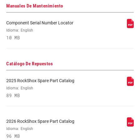
Manuales De Mantenimiento
Component Serial Number Locator
Idioma:
English
10 MB
Catálogo De Repuestos
2025 RockShox Spare Part Catalog
Idioma:
English
89 MB
2026 RockShox Spare Part Catalog
Idioma:
English
96 MB