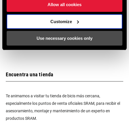
Allow all cookies
Garantía SRAM
Customize
Garantía SRAM y ZIPP
Use necessary cookies only
604 kb
Encuentra una tienda
Te animamos a visitar tu tienda de bicis más cercana,
especialmente los puntos de venta oficiales SRAM, para recibir el
asesoramiento, montaje y mantenimiento de un experto en
productos SRAM.