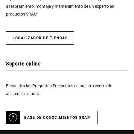
asesoramiento, montaje y mantenimiento de un experto en
productos SRAM.
LOCALIZADOR DE TIENDAS
Soporte online
Encuentra las Preguntas Frecuentes en nuestro centro de
asistencia remoto.
BASE DE CONOCIMIENTOS SRAM