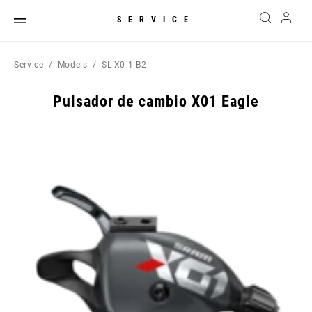
SERVICE
Service
Models
SL-X0-1-B2
Pulsador de cambio X01 Eagle