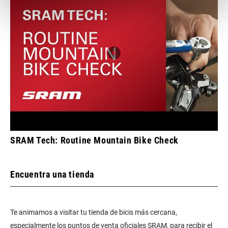
SRAM Tech: Routine Mountain Bike Check
Encuentra una tienda
Te animamos a visitar tu tienda de bicis más cercana,
especialmente los puntos de venta oficiales SRAM, para recibir el