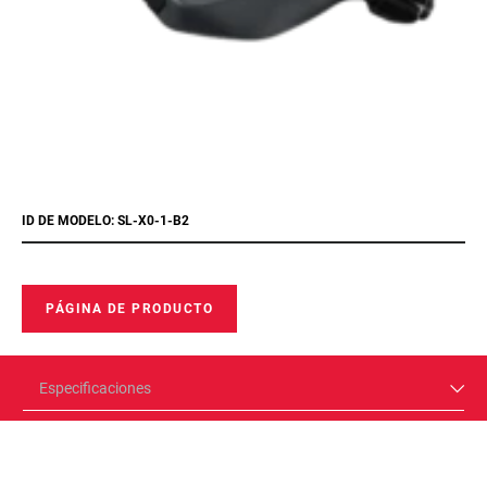
ID DE MODELO: SL-X0-1-B2
PÁGINA DE PRODUCTO
Especificaciones