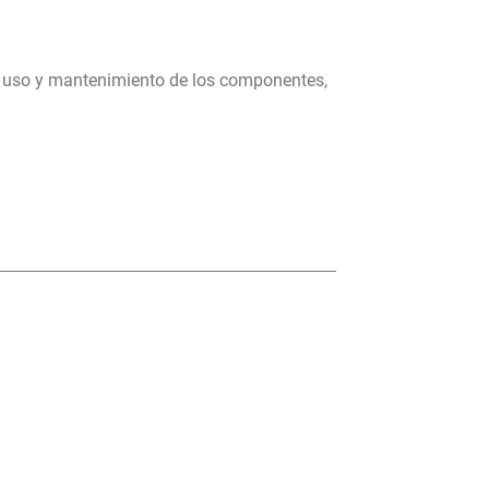
, uso y mantenimiento de los componentes,