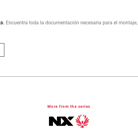
Encuentra toda la documentación necesaria para el montaje
D.
More from the series