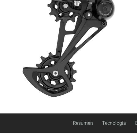
Resumen
Tecnología