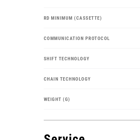
RD MINIMUM (CASSETTE)
COMMUNICATION PROTOCOL
SHIFT TECHNOLOGY
CHAIN TECHNOLOGY
WEIGHT (G)
Service