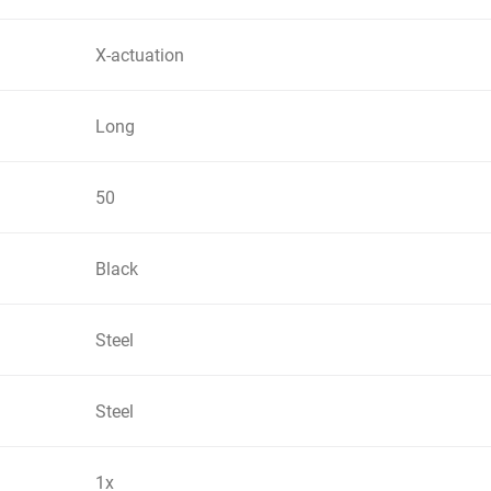
X-actuation
Long
50
Black
Steel
Steel
1x