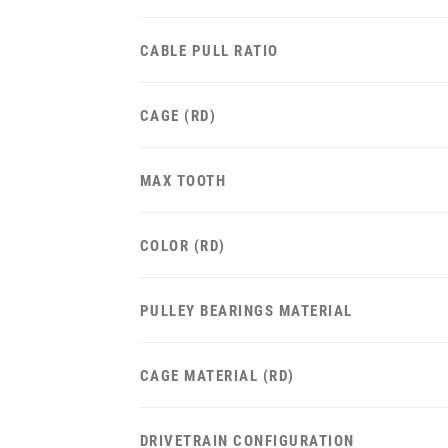
CABLE PULL RATIO
CAGE (RD)
MAX TOOTH
COLOR (RD)
PULLEY BEARINGS MATERIAL
CAGE MATERIAL (RD)
DRIVETRAIN CONFIGURATION