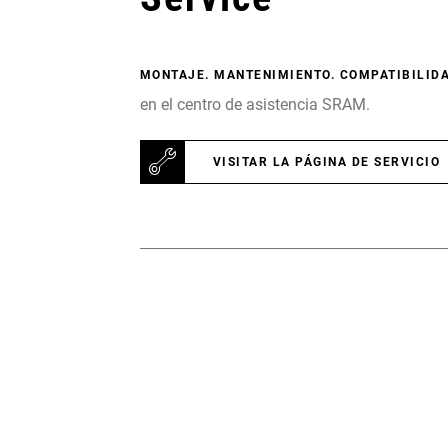
MONTAJE. MANTENIMIENTO. COMPATIBILIDA
en el centro de asistencia SRAM.
VISITAR LA PÁGINA DE SERVICIO